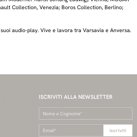
lt Collection, Venezia; Boros Collection, Berlino;
ai suoi audio-play. Vive e lavora tra Varsavia e Anversa.
ISCRIVITI ALLA NEWSLETTER
E