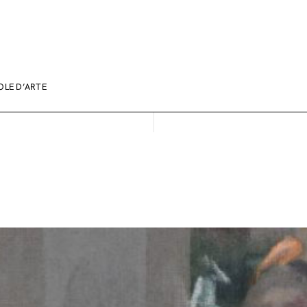
LOLE D’ARTE