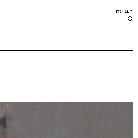
ITALIANO