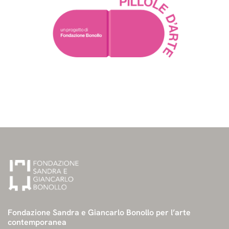
Fondazione Sandra e Giancarlo Bonollo per l’arte
contemporanea