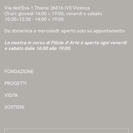
Via dell’Eva 1 Thiene 36016 (VI) Vicenza
Orari: giovedì 14:00 > 19:00, venerdì e sabato
10:30>12:30 - 14:00 > 19:00
Da domenica a mercoledì: aperto solo su appuntamento
La mostra in corso di Pillole d' Arte é aperta ogni venerdì
e sabato dalle 16:00 alle 19:00.
FONDAZIONE
PROGETTI
VISITA
SOSTIENI