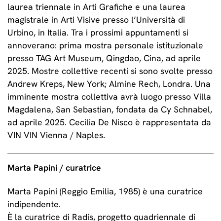
laurea triennale in Arti Grafiche e una laurea
magistrale in Arti Visive presso l’Università di
Urbino, in Italia. Tra i prossimi appuntamenti si
annoverano: prima mostra personale istituzionale
presso TAG Art Museum, Qingdao, Cina, ad aprile
2025. Mostre collettive recenti si sono svolte presso
Andrew Kreps, New York; Almine Rech, Londra. Una
imminente mostra collettiva avrà luogo presso Villa
Magdalena, San Sebastian, fondata da Cy Schnabel,
ad aprile 2025. Cecilia De Nisco è rappresentata da
VIN VIN Vienna / Naples.
Marta Papini / curatrice
Marta Papini (Reggio Emilia, 1985) è una curatrice
indipendente.
È la curatrice di Radis, progetto quadriennale di