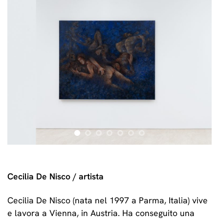
Cecilia De Nisco / artista
Cecilia De Nisco (nata nel 1997 a Parma, Italia) vive
e lavora a Vienna, in Austria. Ha conseguito una