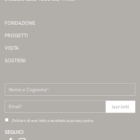
FONDAZIONE
PROGETTI
VISITA
SOSTIENI
Dichiaro di aver letto e accettato la privacy policy
SEGUICI