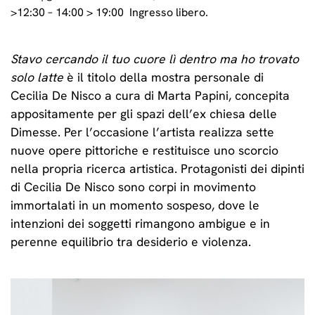
>12:30 – 14:00 > 19:00 Ingresso libero.
Stavo cercando il tuo cuore lì dentro ma ho trovato
solo latte
è il titolo della mostra personale di
Cecilia De Nisco a cura di Marta Papini, concepita
appositamente per gli spazi dell’ex chiesa delle
Dimesse. Per l’occasione l’artista realizza sette
nuove opere pittoriche e restituisce uno scorcio
nella propria ricerca artistica. Protagonisti dei dipinti
di Cecilia De Nisco sono corpi in movimento
immortalati in un momento sospeso, dove le
intenzioni dei soggetti rimangono ambigue e in
perenne equilibrio tra desiderio e violenza.