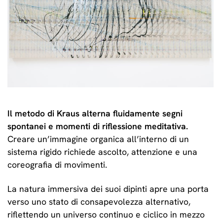
Il metodo di Kraus alterna fluidamente segni
spontanei e momenti di riflessione meditativa.
Creare un’immagine organica all’interno di un
sistema rigido richiede ascolto, attenzione e una
coreografia di movimenti.
La natura immersiva dei suoi dipinti apre una porta
verso uno stato di consapevolezza alternativo,
riflettendo un universo continuo e ciclico in mezzo