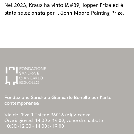
Nel 2023, Kraus ha vinto l&#39;Hopper Prize ed è
stata selezionata per il John Moore Painting Prize.
Fondazione Sandra e Giancarlo Bonollo per l’arte
contemporanea
Via dell’Eva 1 Thiene 36016 (VI) Vicenza
Orari: giovedì 14:00 > 19:00, venerdì e sabato
10:30>12:30 - 14:00 > 19:00