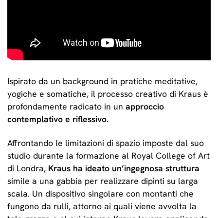
Ispirato da un background in pratiche meditative,
yogiche e somatiche, il processo creativo di Kraus è
profondamente radicato in un
approccio
contemplativo e riflessivo
.
Affrontando le limitazioni di spazio imposte dal suo
studio durante la formazione al Royal College of Art
di Londra,
Kraus ha ideato un’ingegnosa struttura
simile a una gabbia per realizzare dipinti su larga
scala. Un dispositivo singolare con montanti che
fungono da rulli, attorno ai quali viene avvolta la