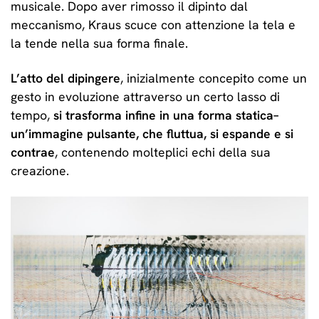
musicale. Dopo aver rimosso il dipinto dal
meccanismo, Kraus scuce con attenzione la tela e
la tende nella sua forma finale.
L’atto del dipingere
, inizialmente concepito come un
gesto in evoluzione attraverso un certo lasso di
tempo,
si trasforma infine in una forma statica–
un’immagine pulsante, che fluttua, si espande e si
contrae
, contenendo molteplici echi della sua
creazione.