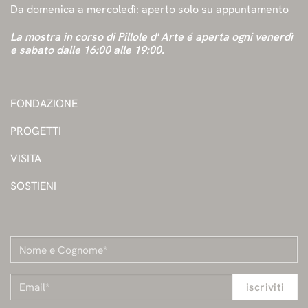
Da domenica a mercoledì: aperto solo su appuntamento
La mostra in corso di Pillole d' Arte é aperta ogni venerdì
e sabato dalle 16:00 alle 19:00.
FONDAZIONE
PROGETTI
VISITA
SOSTIENI