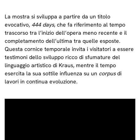
La mostra si sviluppa a partire da un titolo
evocativo,
444 days
, che fa riferimento al tempo
trascorso tra l’inizio dell’opera meno recente e il
completamento dell’ultima tra quelle esposte.
Questa cornice temporale invita i visitatori a essere
testimoni dello sviluppo ricco di sfumature del
linguaggio artistico di Kraus, mentre il tempo
esercita la sua sottile influenza su un
corpus
di
lavori in continua evoluzione.