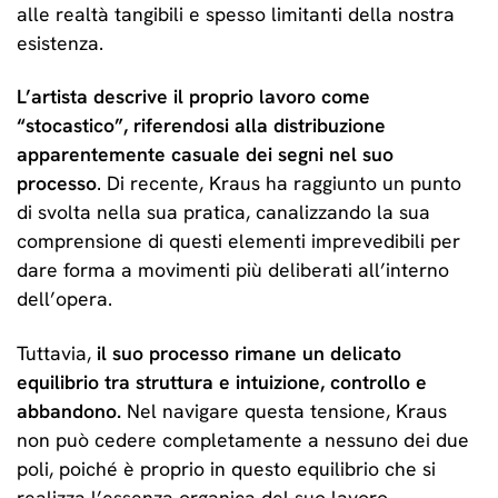
alle realtà tangibili e spesso limitanti della nostra
esistenza.
L’artista descrive il proprio lavoro come
“stocastico”, riferendosi alla distribuzione
apparentemente casuale dei segni nel suo
processo
. Di recente, Kraus ha raggiunto un punto
di svolta nella sua pratica, canalizzando la sua
comprensione di questi elementi imprevedibili per
dare forma a movimenti più deliberati all’interno
dell’opera.
Tuttavia,
il suo processo rimane un delicato
equilibrio tra struttura e intuizione, controllo e
abbandono.
Nel navigare questa tensione, Kraus
non può cedere completamente a nessuno dei due
poli, poiché è proprio in questo equilibrio che si
realizza l’essenza organica del suo lavoro.