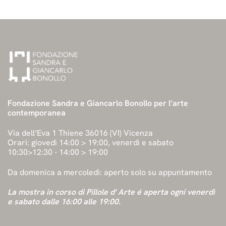
Fondazione Sandra e Giancarlo Bonollo per l’arte
contemporanea
Via dell’Eva 1 Thiene 36016 (VI) Vicenza
Orari: giovedì 14:00 > 19:00, venerdì e sabato
10:30>12:30 - 14:00 > 19:00
Da domenica a mercoledì: aperto solo su appuntamento
La mostra in corso di Pillole d' Arte é aperta ogni venerdì
e sabato dalle 16:00 alle 19:00.