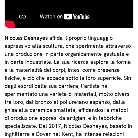
Nicolas Deshayes
affida il proprio linguaggio
espressivo alla scultura, che sperimenta attraverso
una produzione in parte organicamente gestuale e
in parte industriale. La sua ricerca esplora la forma
e la materialità dei corpi, intesi come presenze
fisiche, e ciò che accade sotto la loro superficie. Sin
dagli esordi della sua carriera, l’artista ha
sperimentato una varietà di materiali, molto diversi
tra loro, dal bronzo al poliuretano espanso, dalla
ghisa alla ceramica smaltata, affidandosi a metodi
di produzione appresi da artigiani e in fabbriche
specializzate. Dal 2017, Nicolas Deshayes, basato in
Inghilterra a Dover nel Kent, ha intense relazioni