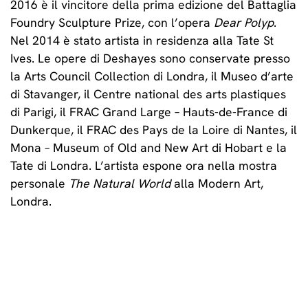
2016 è il vincitore della prima edizione del Battaglia
Foundry Sculpture Prize, con l’opera
Dear Polyp
.
Nel 2014 è stato artista in residenza alla Tate St
Ives. Le opere di Deshayes sono conservate presso
la Arts Council Collection di Londra, il Museo d’arte
di Stavanger, il Centre national des arts plastiques
di Parigi, il FRAC Grand Large – Hauts-de-France di
Dunkerque, il FRAC des Pays de la Loire di Nantes, il
Mona – Museum of Old and New Art di Hobart e la
Tate di Londra. L’artista espone ora nella mostra
personale
The Natural World
alla Modern Art,
Londra.