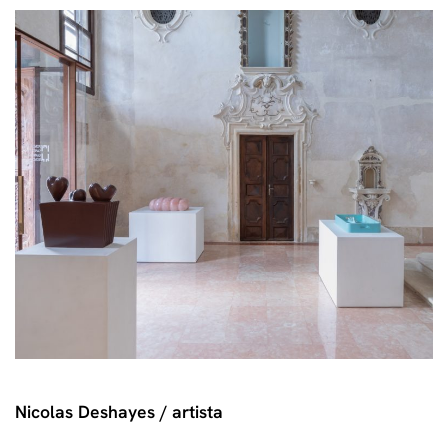
Nicolas Deshayes / artista