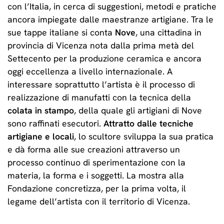
con l’Italia, in cerca di suggestioni, metodi e pratiche
ancora impiegate dalle maestranze artigiane. Tra le
sue tappe italiane si conta
Nove
, una cittadina in
provincia di Vicenza nota dalla prima metà del
Settecento per la produzione ceramica e ancora
oggi eccellenza a livello internazionale. A
interessare soprattutto l’artista è il processo di
realizzazione di manufatti con la tecnica della
colata in stampo
, della quale gli artigiani di Nove
sono raffinati esecutori.
Attratto dalle tecniche
artigiane e locali
, lo scultore sviluppa la sua pratica
e dà forma alle sue creazioni attraverso un
processo continuo di sperimentazione con la
materia, la forma e i soggetti. La mostra alla
Fondazione concretizza, per la prima volta, il
legame dell’artista con il territorio di Vicenza.