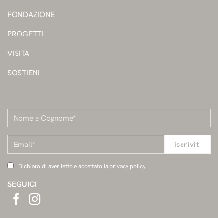
FONDAZIONE
PROGETTI
VISITA
SOSTIENI
Dichiaro di aver letto e accettato la privacy policy
SEGUICI