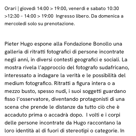
Orari | giovedì 14:00 > 19:00, venerdì e sabato 10:30
>12:30 – 14:00 > 19:00 Ingresso libero. Da domenica a
mercoledi solo su prenotazione.
Pieter Hugo espone alla Fondazione Bonollo una
galleria di ritratti fotografici di persone incontrate
negli anni, in diversi contesti geografici e sociali. La
mostra rivela l’approccio del fotografo sudafricano,
interessato a indagare la verità e le possibilità del
medium fotografico. Ritratti a figura intera o a
mezzo busto, spesso nudi, i suoi soggetti guardano
fisso l’osservatore, diventando protagonisti di una
scena che prende le distanze da tutto ciò che è
accaduto prima o accadrà dopo. I volti e i corpi
delle persone incontrate da Hugo raccontano la
loro identità al di fuori di stereotipi o categorie. In