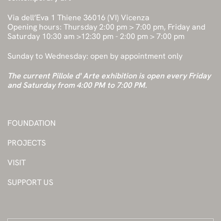
Via dell’Eva 1 Thiene 36016 (VI) Vicenza
Opening hours: Thursday 2:00 pm > 7:00 pm, Friday and
Saturday 10:30 am >12:30 pm - 2:00 pm > 7:00 pm
Sunday to Wednesday: open by appointment only
The current Pillole d' Arte exhibition is open every Friday
and Saturday from 4:00 PM to 7:00 PM.
FOUNDATION
PROJECTS
VISIT
SUPPORT US