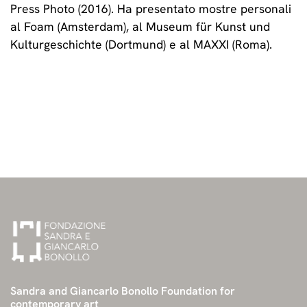
Press Photo (2016). Ha presentato mostre personali
al Foam (Amsterdam), al Museum für Kunst und
Kulturgeschichte (Dortmund) e al MAXXI (Roma).
Sandra and Giancarlo Bonollo Foundation for
contemporary art