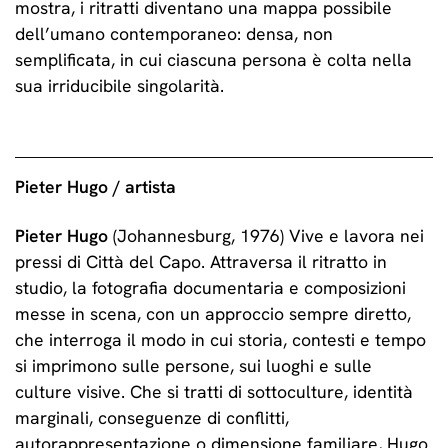
mostra, i ritratti diventano una mappa possibile
dell’umano contemporaneo: densa, non
semplificata, in cui ciascuna persona è colta nella
sua irriducibile singolarità.
Pieter Hugo / artista
Pieter Hugo
(Johannesburg, 1976) Vive e lavora nei
pressi di Città del Capo. Attraversa il ritratto in
studio, la fotografia documentaria e composizioni
messe in scena, con un approccio sempre diretto,
che interroga il modo in cui storia, contesti e tempo
si imprimono sulle persone, sui luoghi e sulle
culture visive. Che si tratti di sottoculture, identità
marginali, conseguenze di conflitti,
autorappresentazione o dimensione familiare, Hugo